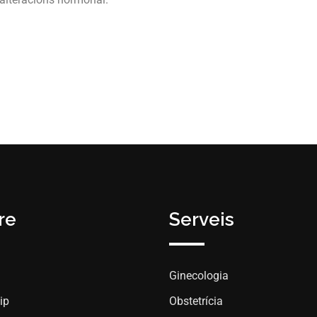
re
Serveis
Ginecologia
ip
Obstetrícia