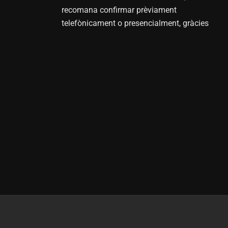
recomana confirmar prèviament
telefònicament o presencialment, gràcies