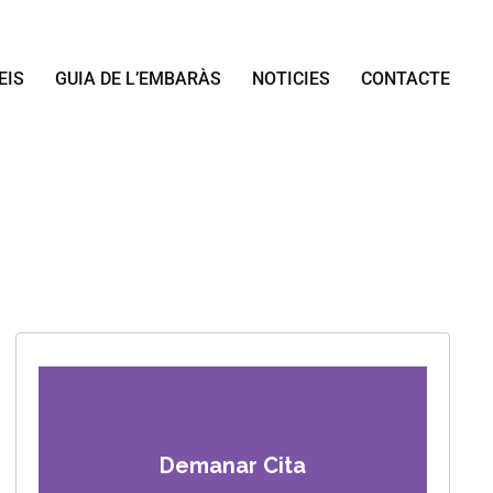
EIS
GUIA DE L’EMBARÀS
NOTICIES
CONTACTE
Demanar Cita