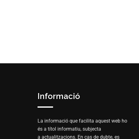
Informació
La informació que facilita aquest web ho
és a títol informatiu, subjecta
a actualitzacions. En cas de dubte, es