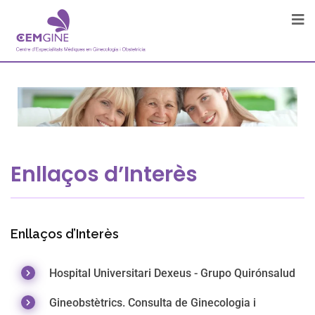
Enllaços d’Interès
Enllaços d’Interès
Hospital Universitari Dexeus - Grupo Quirónsalud
Gineobstètrics. Consulta de Ginecologia i