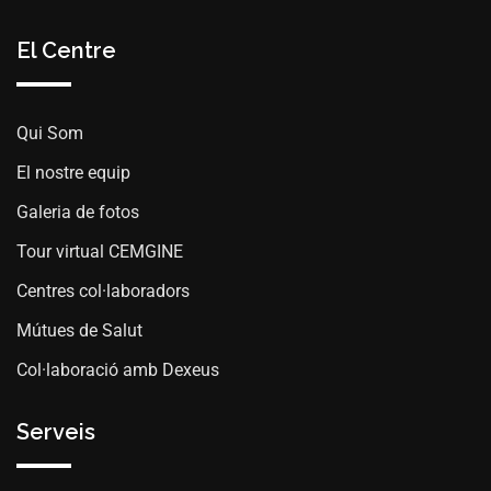
El Centre
Qui Som
El nostre equip
Galeria de fotos
Tour virtual CEMGINE
Centres col·laboradors
Mútues de Salut
Col·laboració amb Dexeus
Serveis