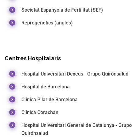
Societat Espanyola de Fertilitat (SEF)
Reprogenetics (anglès)
Centres Hospitalaris
Hospital Universitari Dexeus - Grupo Quirónsalud
Hospital de Barcelona
Clínica Pilar de Barcelona
Clínica Corachan
Hospital Universitari General de Catalunya - Grupo
Quirónsalud