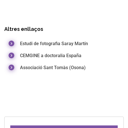
Altres enllaços
Estudi de fotografia Saray Martín
CEMGINE a doctoralia España
Associació Sant Tomàs (Osona)