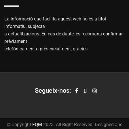
La informació que facilita aquest web ho és a títol
informatiu, subjecta
a actualitzacions. En cas de dubte, es recomana confirmar
prèviament
telefònicament o presencialment, gràcies
Segueix-nos:
© Copyright
FQM
2023. All Right Reserved. Designed and