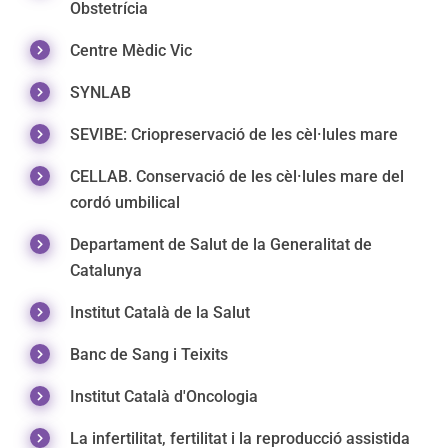
Obstetrícia
Centre Mèdic Vic
SYNLAB
SEVIBE: Criopreservació de les cèl·lules mare
CELLAB. Conservació de les cèl·lules mare del
cordó umbilical
Departament de Salut de la Generalitat de
Catalunya
Institut Català de la Salut
Banc de Sang i Teixits
Institut Català d'Oncologia
La infertilitat, fertilitat i la reproducció assistida