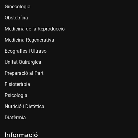
Ginecologia
Obstetrícia
Medicina de la Reproducció
Medicina Regenerativa
Ecografies i Ultrasò
Unitat Quirúrgica
Preparació al Part
Fisioteràpia
Psicologia
Nutrició i Dietètica
Diatèrmia
Informació