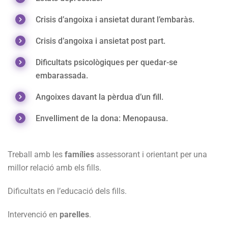
Crisis d’angoixa i ansietat durant l’embaràs.
Crisis d’angoixa i ansietat post part.
Dificultats psicològiques per quedar-se
embarassada.
Angoixes davant la pèrdua d’un fill.
Envelliment de la dona: Menopausa.
Treball amb les
famílies
assessorant i orientant per una
millor relació amb els fills.
Dificultats en l’educació dels fills.
Intervenció en
parelles
.