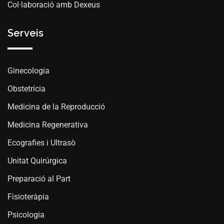
Col·laboració amb Dexeus
Serveis
Ginecologia
Obstetrícia
Medicina de la Reproducció
Medicina Regenerativa
Ecografies i Ultrasò
Unitat Quirúrgica
Preparació al Part
Fisioteràpia
Psicologia