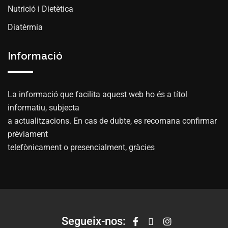
Nutrició i Dietètica
Diatèrmia
Informació
La informació que facilita aquest web ho és a títol
informatiu, subjecta
a actualitzacions. En cas de dubte, es recomana confirmar
prèviament
telefònicament o presencialment, gràcies
Segueix-nos: