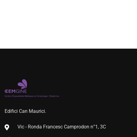
Edifici Can Maurici.
Vic - Ronda Francesc Camprodon n°1, 3C