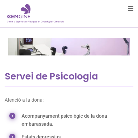
Servei de Psicologia
Atenció a la dona:
Acompanyament psicològic de la dona
embarassada.
Estats depressius.