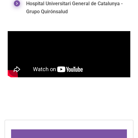
Hospital Universitari General de Catalunya -
Grupo Quirónsalud