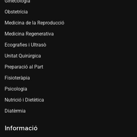
Ginecologia
Obstetrícia
Medicina de la Reproducció
Medicina Regenerativa
Ecografies i Ultrasò
Unitat Quirúrgica
Preparació al Part
Fisioteràpia
Psicologia
Nutrició i Dietètica
Diatèrmia
Informació