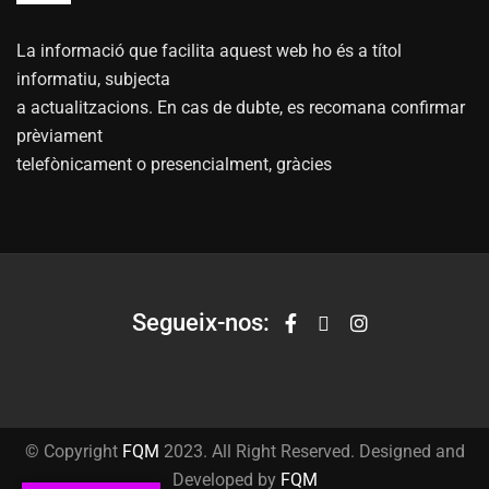
La informació que facilita aquest web ho és a títol
informatiu, subjecta
a actualitzacions. En cas de dubte, es recomana confirmar
prèviament
telefònicament o presencialment, gràcies
Segueix-nos:
© Copyright
FQM
2023. All Right Reserved. Designed and
Developed by
FQM