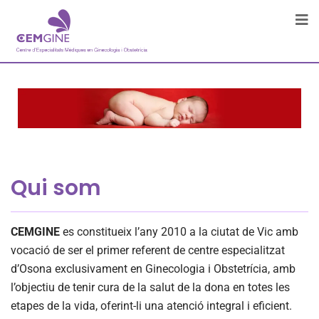
Qui som
CEMGINE
es constitueix l’any 2010 a la ciutat de Vic amb
vocació de ser el primer referent de centre especialitzat
d’Osona exclusivament en Ginecologia i Obstetrícia, amb
l’objectiu de tenir cura de la salut de la dona en totes les
etapes de la vida, oferint-li una atenció integral i eficient.