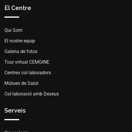
El Centre
Qui Som
El nostre equip
Galeria de fotos
Tour virtual CEMGINE
Centres col·laboradors
Mútues de Salut
Col·laboració amb Dexeus
Serveis