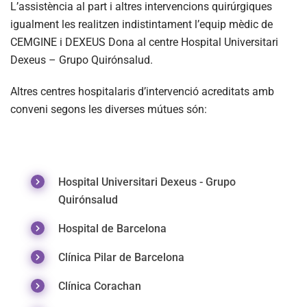
L’assistència al part i altres intervencions quirúrgiques
igualment les realitzen indistintament l’equip mèdic de
CEMGINE i DEXEUS Dona al centre Hospital Universitari
Dexeus – Grupo Quirónsalud.
Altres centres hospitalaris d’intervenció acreditats amb
conveni segons les diverses mútues són:
Hospital Universitari Dexeus - Grupo
Quirónsalud
Hospital de Barcelona
Clínica Pilar de Barcelona
Clínica Corachan