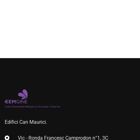
Edifici Can Maurici.
Vic - Ronda Francesc Camprodon n°1, 3C