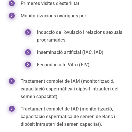
Primeres visites d’esterilitat
Monitoritzacions ovàriques per:
Inducció de l’ovulació i relacions sexuals
programades
Inseminació artificial (IAC, IAD)
Fecundació In Vitro (FIV)
Tractament complet de IAM (monitorització,
capacitació espermàtica i dipòsit intrauterí del
semen capacitat).
Tractament complet de IAD (monitorització,
capacitació espermàtica de semen de Banc i
dipòsit intrauterí del semen capacitat).