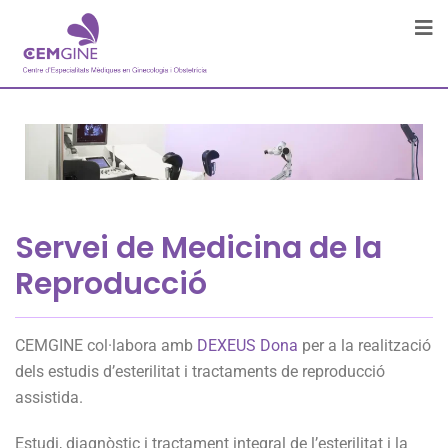
Servei de Medicina de la
Reproducció
CEMGINE col·labora amb
DEXEUS Dona
per a la realització
dels estudis d’esterilitat i tractaments de reproducció
assistida.
Estudi, diagnòstic i tractament integral de l’esterilitat i la