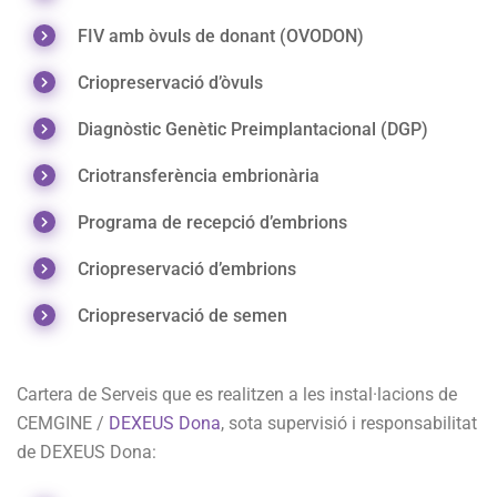
FIV amb òvuls de donant (OVODON)
Criopreservació d’òvuls
Diagnòstic Genètic Preimplantacional (DGP)
Criotransferència embrionària
Programa de recepció d’embrions
Criopreservació d’embrions
Criopreservació de semen
Cartera de Serveis que es realitzen a les instal·lacions de
CEMGINE /
DEXEUS Dona
, sota supervisió i responsabilitat
de DEXEUS Dona: