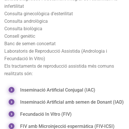
infertilitat
Consulta ginecològica d’esterilitat
Consulta andrològica
Consulta biològica
Consell genètic
Banc de semen concertat
Laboratoris de Reproducció Assistida (Andrologia i
Fecundació In Vitro)
Els tractaments de reproducció assistida més comuns
realitzats són:
Inseminació Artificial Conjugal (IAC)
Inseminació Artificial amb semen de Donant (IAD)
Fecundació In Vitro (FIV)
FIV amb Microinjecció espermàtica (FIV-ICSI)