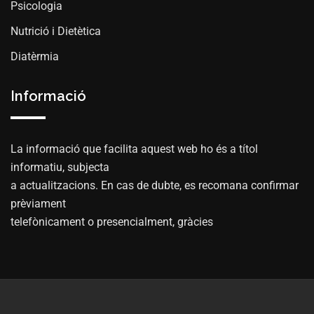
Psicologia
Nutrició i Dietètica
Diatèrmia
Informació
La informació que facilita aquest web ho és a títol
informatiu, subjecta
a actualitzacions. En cas de dubte, es recomana confirmar
prèviament
telefònicament o presencialment, gràcies