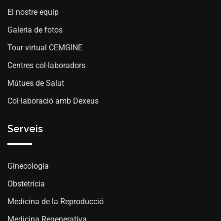
El nostre equip
Galeria de fotos
Tour virtual CEMGINE
Centres col·laboradors
Mútues de Salut
Col·laboració amb Dexeus
Serveis
Ginecologia
Obstetrícia
Medicina de la Reproducció
Medicina Regenerativa