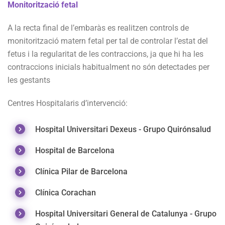
Monitorització fetal
A la recta final de l’embaràs es realitzen controls de
monitorització matern fetal per tal de controlar l’estat del
fetus i la regularitat de les contraccions, ja que hi ha les
contraccions inicials habitualment no són detectades per
les gestants
Centres Hospitalaris d’intervenció:
Hospital Universitari Dexeus - Grupo Quirónsalud
Hospital de Barcelona
Clínica Pilar de Barcelona
Clínica Corachan
Hospital Universitari General de Catalunya - Grupo