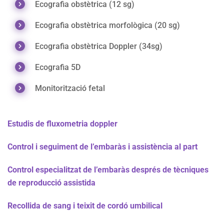
Ecografia obstètrica (12 sg)
Ecografia obstètrica morfològica (20 sg)
Ecografia obstètrica Doppler (34sg)
Ecografia 5D
Monitorització fetal
Estudis de fluxometria doppler
Control i seguiment de l’embaràs i assistència al part
Control especialitzat de l’embaràs després de tècniques
de reproducció assistida
Recollida de sang i teixit de cordó umbilical