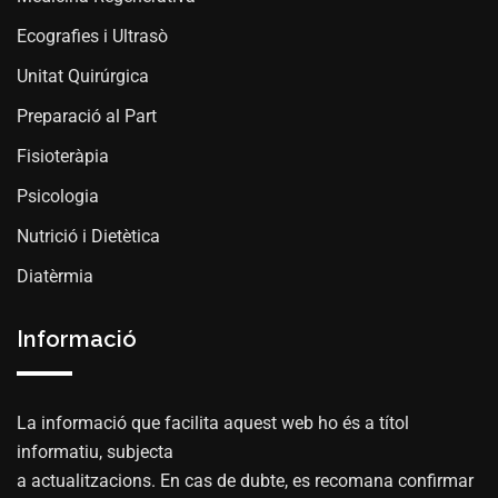
Ecografies i Ultrasò
Unitat Quirúrgica
Preparació al Part
Fisioteràpia
Psicologia
Nutrició i Dietètica
Diatèrmia
Informació
La informació que facilita aquest web ho és a títol
informatiu, subjecta
a actualitzacions. En cas de dubte, es recomana confirmar