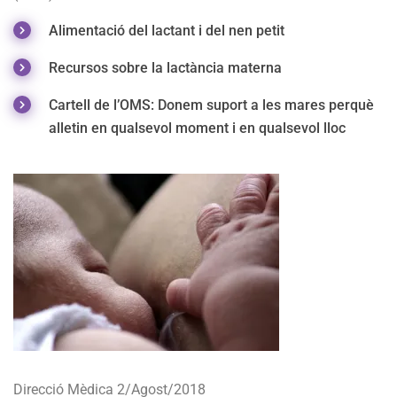
Alimentació del lactant i del nen petit
Recursos sobre la lactància materna
Cartell de l’OMS: Donem suport a les mares perquè
alletin en qualsevol moment i en qualsevol lloc
Direcció Mèdica 2/Agost/2018