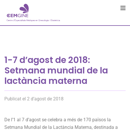
1-7 d’agost de 2018:
Setmana mundial de la
lactància materna
Publicat el 2 d’agost de 2018
De l’1 al 7 d’agost se celebra a més de 170 països la
Setmana Mundial de la Lactància Materna, destinada a