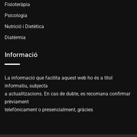
Fisioteràpia
Psicologia
Nutrició i Dietètica
Diatèrmia
Informació
La informació que facilita aquest web ho és a títol
informatiu, subjecta
a actualitzacions. En cas de dubte, es recomana confirmar
prèviament
telefònicament o presencialment, gràcies