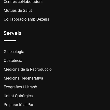
Centres col·laboradors
Mútues de Salut
Col·laboració amb Dexeus
Serveis
Ginecologia
Obstetrícia
Medicina de la Reproducció
Medicina Regenerativa
Ecografies i Ultrasò
Unitat Quirúrgica
Preparació al Part